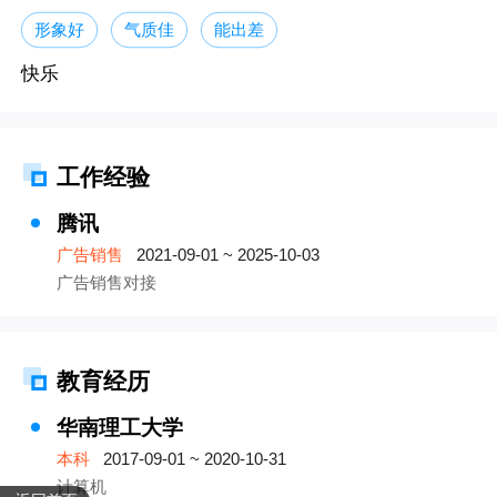
形象好
气质佳
能出差
快乐
工作经验
腾讯
广告销售
2021-09-01 ~ 2025-10-03
广告销售对接
教育经历
华南理工大学
本科
2017-09-01 ~ 2020-10-31
计算机