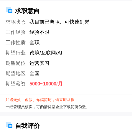
求职意向
求职状态
我目前已离职、可快速到岗
工作经验
经验不限
工作性质
全职
期望行业
跨境/互联网/AI
期望岗位
运营实习
期望地区
全国
期望薪资
5000~10000/月
如遇无效、虚假、诈骗简历，请立即举报
一经管理员核实，可酌情奖励企业下载简历份数。
自我评价