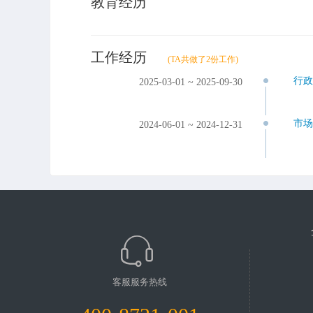
教育经历
工作经历
(TA共做了2份工作)
行
2025-03-01 ~ 2025-09-30
市
2024-06-01 ~ 2024-12-31
客服服务热线