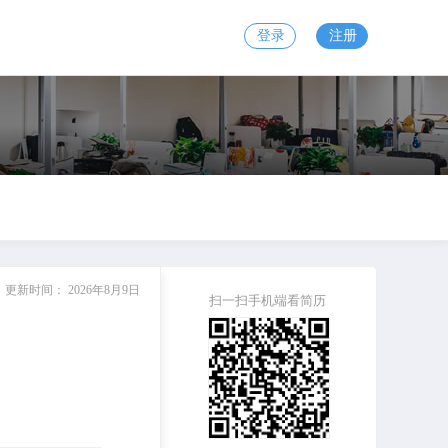
登录
注册
更新时间：
2026年8月9日
扫一扫手机端看简历