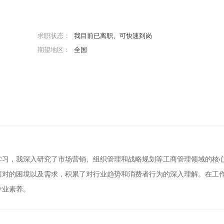
求职状态：
我目前已离职、可快速到岗
期望地区：
全国
学习，我深入研究了市场营销、组织管理和战略规划等工商管理领域的核
面对的困境以及需求，积累了对行业趋势和消费者行为的深入理解。在工
专业素养。