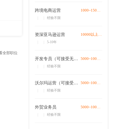
跨境电商运营
1000~1500/月
经验不限
资深亚马逊运营
10000以上/月
5-10年
看全部职位
开发专员（可接受无经验）
5000~10000/月
经验不限
沃尔玛运营（可接受无经验）
5000~10000/月
经验不限
外贸业务员
5000~10000/月
经验不限