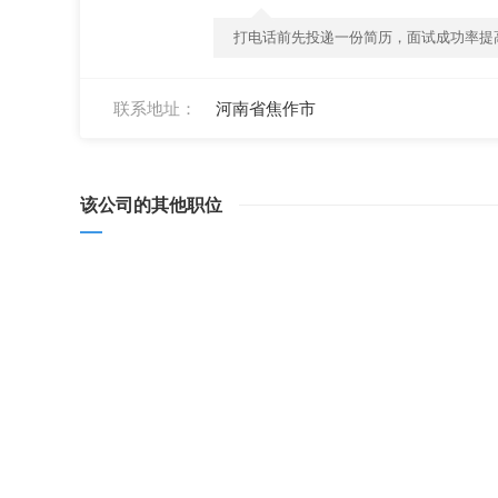
打电话前先投递一份简历，面试成功率提高
联系地址：
河南省焦作市
该公司的其他职位