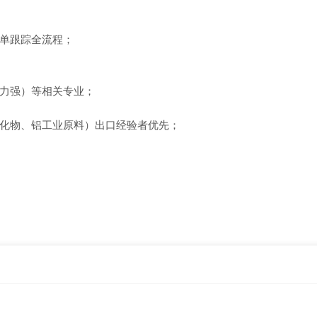
单跟踪全流程；
力强）等相关专业；
化物、铝工业原料）出口经验者优先；